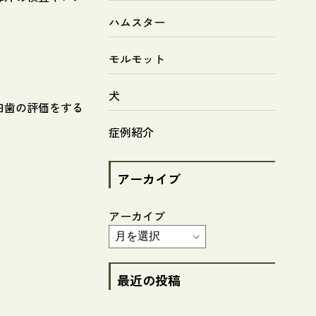
ハムスター
モルモット
犬
臼歯の評価をする
症例紹介
アーカイブ
アーカイブ
最近の投稿