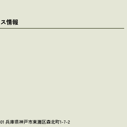
セス情報
0001 兵庫県神戸市東灘区森北町1-7-2