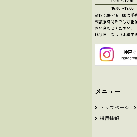
09:30〜12:30
16:00〜19:00
※12：30〜16：00
※診療時間外でも可能
問い合わせください。
休診日：なし（水曜午
メニュー
トップページ
採用情報